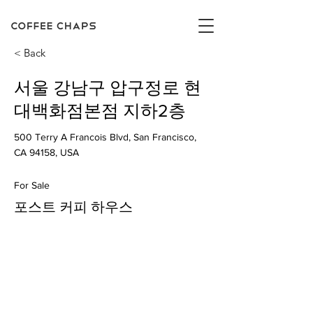
< Back
서울 강남구 압구정로 현
대백화점본점 지하2층
500 Terry A Francois Blvd, San Francisco,
CA 94158, USA
For Sale
포스트 커피 하우스