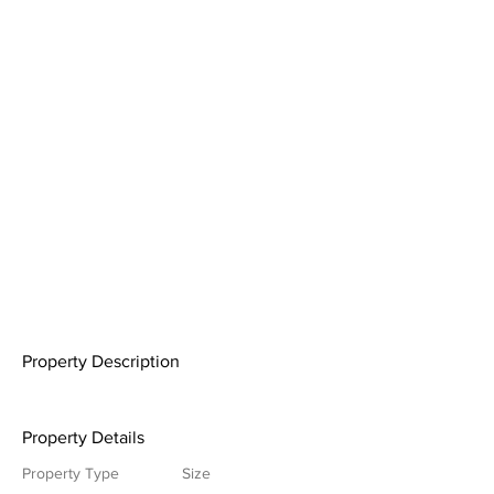
Property Description
Property Details
Property Type
Size