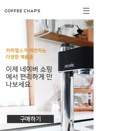
커피챕스가 제안하는
다양한 제품을
이제 네이버 쇼핑
에서 편리하게 만
나보세요.
구매하기